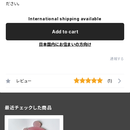
ださい。
International shipping available
Add to cart
日本国内にお住まいの方向け
通報する
レビュー
(1)
最近チェックした商品