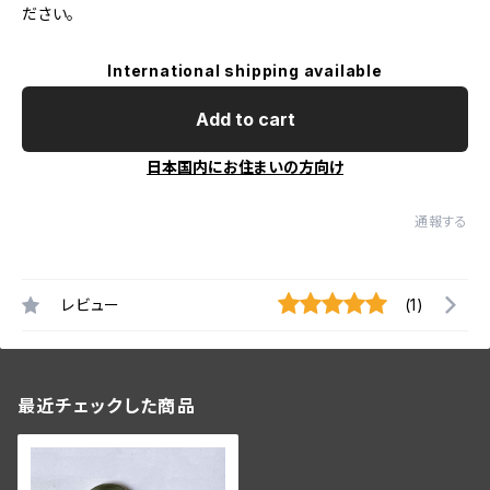
ださい。
International shipping available
Add to cart
日本国内にお住まいの方向け
通報する
レビュー
(1)
最近チェックした商品